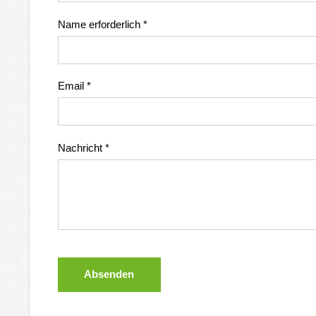
Name erforderlich
*
Email
*
Nachricht
*