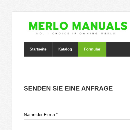
Startseite
Katalog
Formular
SENDEN SIE EINE ANFRAGE
Name der Firma
*