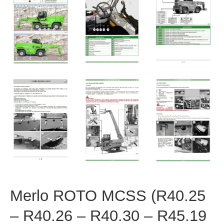
Merlo ROTO MCSS (R40.25
– R40.26 – R40.30 – R45.19