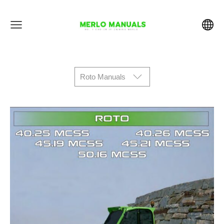
Roto Manuals