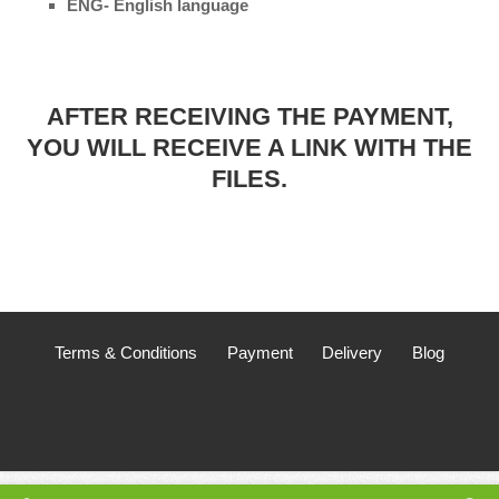
ENG- English language
AFTER RECEIVING THE PAYMENT,
YOU WILL RECEIVE A LINK WITH THE
FILES.
Terms & Conditions
Payment
Delivery
Blog