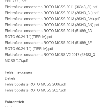
EN13000).pdf
Elektrofunktionsschema ROTO MCSS 2011 (36343_3I).pdf
Elektrofunktionsschema ROTO MCSS 2012 (36343_3L).pdf
Elektrofunktionsschema ROTO MCSS 2013 (36343_3M).pdf
Elektrofunktionsschema ROTO MCSS 2013 (36343_3N).pdf
Elektrofunktionsschema ROTO MCSS 2014 (51699_3D –
ROTO 60.24 ’14)(TIER IV).pdf
Elektrofunktionsschema ROTO MCSS 2014 (51699_3F –
ROTO 60.24 ’14) (TIER IV).pdf
Elektrofunktionsschema ROTO MCSS V2 2017 (68483_3
MCSS ’17).pdf
Fehlermeldungen
Details
Fehlercodeliste ROTO MCSS 2006.pdf
Fehlercodeliste ROTO MCSS 2017.pdf
Fahrantrieb