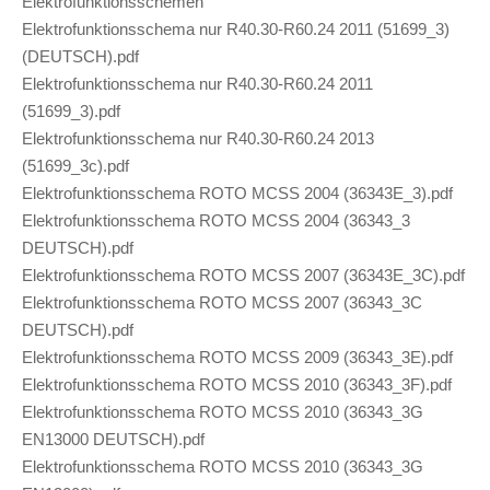
Elektrofunktionsschemen
Elektrofunktionsschema nur R40.30-R60.24 2011 (51699_3)
(DEUTSCH).pdf
Elektrofunktionsschema nur R40.30-R60.24 2011
(51699_3).pdf
Elektrofunktionsschema nur R40.30-R60.24 2013
(51699_3c).pdf
Elektrofunktionsschema ROTO MCSS 2004 (36343E_3).pdf
Elektrofunktionsschema ROTO MCSS 2004 (36343_3
DEUTSCH).pdf
Elektrofunktionsschema ROTO MCSS 2007 (36343E_3C).pdf
Elektrofunktionsschema ROTO MCSS 2007 (36343_3C
DEUTSCH).pdf
Elektrofunktionsschema ROTO MCSS 2009 (36343_3E).pdf
Elektrofunktionsschema ROTO MCSS 2010 (36343_3F).pdf
Elektrofunktionsschema ROTO MCSS 2010 (36343_3G
EN13000 DEUTSCH).pdf
Elektrofunktionsschema ROTO MCSS 2010 (36343_3G