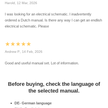
Harold, 12 Mar, 2026
I was looking for an electrical schematic. I inadvertently
ordered a Dutch manual. Is there any way I can get an endlish
electrical schematic. Please
★★★★★
Andrew P., 14 Feb, 2026
Good and useful manual set. Lot of information.
Before buying, check the language of
the selected manual.
DE- German language